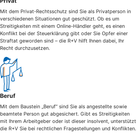
Privat
Mit dem Privat-Rechtsschutz sind Sie als Privatperson in
verschiedenen Situationen gut geschützt. Ob es um
Streitigkeiten mit einem Online-Händler geht, es einen
Konflikt bei der Steuerklärung gibt oder Sie Opfer einer
Straftat geworden sind – die R+V hilft Ihnen dabei, Ihr
Recht durchzusetzen.
Beruf
Mit dem Baustein „Beruf“ sind Sie als angestellte sowie
beamtete Person gut abgesichert. Gibt es Streitigkeiten
mit Ihrem Arbeitgeber oder ist dieser insolvent, unterstützt
die R+V Sie bei rechtlichen Fragestellungen und Konflikten.