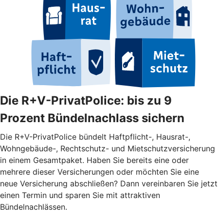
Die R+V-PrivatPolice: bis zu 9
Prozent Bündelnachlass sichern
Die R+V-PrivatPolice bündelt Haftpflicht-, Hausrat-,
Wohngebäude-, Rechtschutz- und Mietschutzversicherung
in einem Gesamtpaket. Haben Sie bereits eine oder
mehrere dieser Versicherungen oder möchten Sie eine
neue Versicherung abschließen? Dann vereinbaren Sie jetzt
einen Termin und sparen Sie mit attraktiven
Bündelnachlässen.