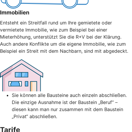
Immobilien
Entsteht ein Streitfall rund um Ihre gemietete oder
vermietete Immobilie, wie zum Beispiel bei einer
Mieterhöhung, unterstützt Sie die R+V bei der Klärung.
Auch andere Konflikte um die eigene Immobilie, wie zum
Beispiel ein Streit mit dem Nachbarn, sind mit abgedeckt.
Sie können alle Bausteine auch einzeln abschließen.
Die einzige Ausnahme ist der Baustein „Beruf“ –
diesen kann man nur zusammen mit dem Baustein
„Privat“ abschließen.
Tarife