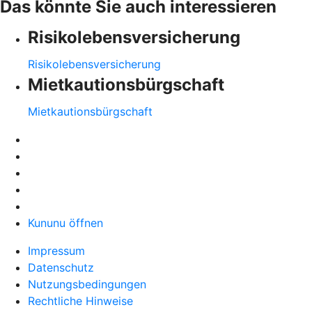
Das könnte Sie auch interessieren
Risikolebensversicherung
Risikolebensversicherung
Mietkautionsbürgschaft
Mietkautionsbürgschaft
Kununu öffnen
Impressum
Datenschutz
Nutzungsbedingungen
Rechtliche Hinweise