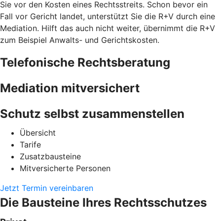
Sie vor den Kosten eines Rechtsstreits. Schon bevor ein
Fall vor Gericht landet, unterstützt Sie die R+V durch eine
Mediation. Hilft das auch nicht weiter, übernimmt die R+V
zum Beispiel Anwalts- und Gerichtskosten.
Telefonische Rechtsberatung
Mediation mitversichert
Schutz selbst zusammenstellen
Übersicht
Tarife
Zusatzbausteine
Mitversicherte Personen
Jetzt Termin vereinbaren
Die Bausteine Ihres Rechtsschutzes