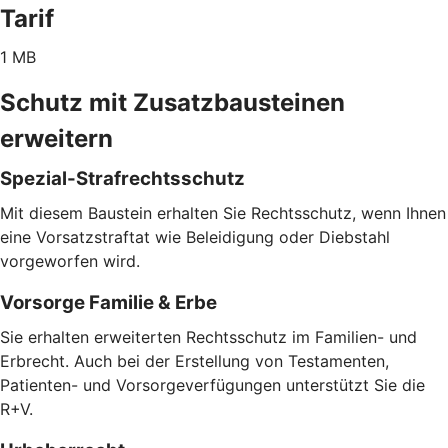
Tarif
1 MB
Schutz mit Zusatzbausteinen
erweitern
Spezial-Strafrechtsschutz
Mit diesem Baustein erhalten Sie Rechtsschutz, wenn Ihnen
eine Vorsatzstraftat wie Beleidigung oder Diebstahl
vorgeworfen wird.
Vorsorge Familie & Erbe
Sie erhalten erweiterten Rechtsschutz im Familien- und
Erbrecht. Auch bei der Erstellung von Testamenten,
Patienten- und Vorsorgeverfügungen unterstützt Sie die
R+V.