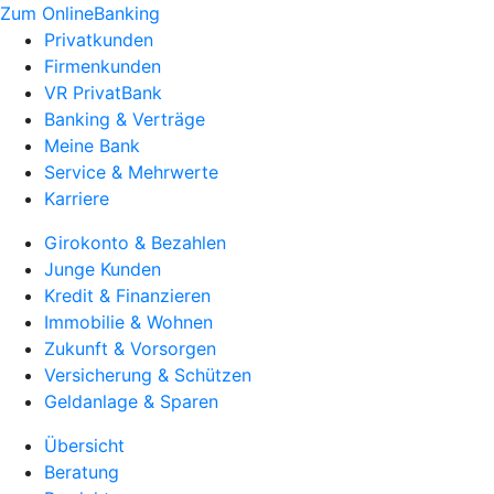
Zum OnlineBanking
Privatkunden
Firmenkunden
VR PrivatBank
Banking & Verträge
Meine Bank
Service & Mehrwerte
Karriere
Girokonto & Bezahlen
Junge Kunden
Kredit & Finanzieren
Immobilie & Wohnen
Zukunft & Vorsorgen
Versicherung & Schützen
Geldanlage & Sparen
Übersicht
Beratung