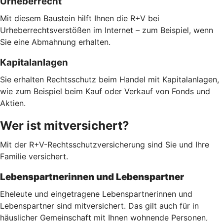
Urheberrecht
Mit diesem Baustein hilft Ihnen die R+V bei
Urheberrechtsverstößen im Internet – zum Beispiel, wenn
Sie eine Abmahnung erhalten.
Kapitalanlagen
Sie erhalten Rechtsschutz beim Handel mit Kapitalanlagen,
wie zum Beispiel beim Kauf oder Verkauf von Fonds und
Aktien.
Wer ist mitversichert?
Mit der R+V-Rechtsschutzversicherung sind Sie und Ihre
Familie versichert.
Lebenspartnerinnen und Lebenspartner
Eheleute und eingetragene Lebenspartnerinnen und
Lebenspartner sind mitversichert. Das gilt auch für in
häuslicher Gemeinschaft mit Ihnen wohnende Personen,