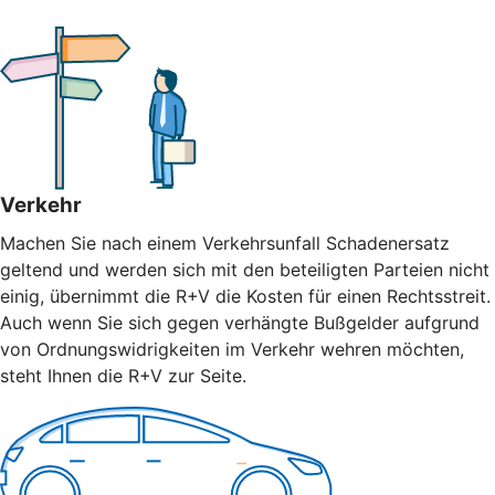
Verkehr
Machen Sie nach einem Verkehrsunfall Schadenersatz
geltend und werden sich mit den beteiligten Parteien nicht
einig, übernimmt die R+V die Kosten für einen Rechtsstreit.
Auch wenn Sie sich gegen verhängte Bußgelder aufgrund
von Ordnungswidrigkeiten im Verkehr wehren möchten,
steht Ihnen die R+V zur Seite.