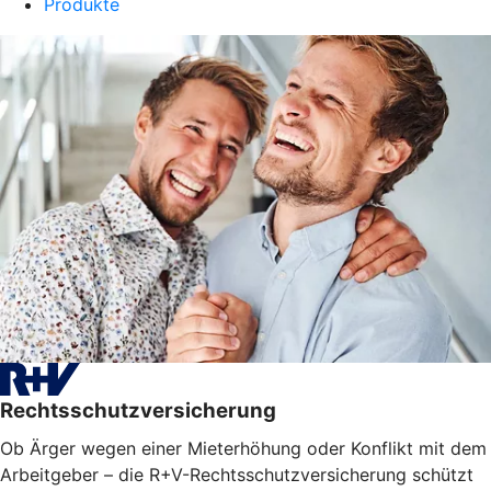
Produkte
Rechtsschutzversicherung
Ob Ärger wegen einer Mieterhöhung oder Konflikt mit dem
Arbeitgeber – die R+V-Rechtsschutzversicherung schützt