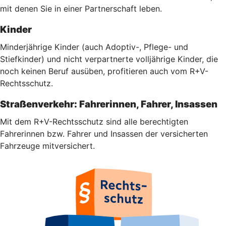
mit denen Sie in einer Partnerschaft leben.
Kinder
Minderjährige Kinder (auch Adoptiv-, Pflege- und
Stiefkinder) und nicht verpartnerte volljährige Kinder, die
noch keinen Beruf ausüben, profitieren auch vom R+V-
Rechtsschutz.
Straßenverkehr: Fahrerinnen, Fahrer, Insassen
Mit dem R+V-Rechtsschutz sind alle berechtigten
Fahrerinnen bzw. Fahrer und Insassen der versicherten
Fahrzeuge mitversichert.