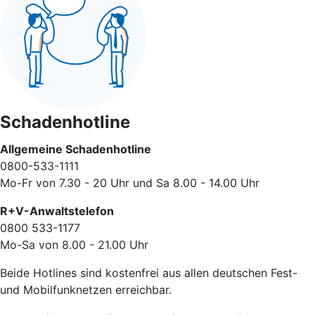
Schadenhotline
Allgemeine Schadenhotline
0800-533-1111
Mo-Fr von 7.30 - 20 Uhr und Sa 8.00 - 14.00 Uhr
R+V-Anwaltstelefon
0800 533-1177
Mo-Sa von 8.00 - 21.00 Uhr
Beide Hotlines sind kostenfrei aus allen deutschen Fest-
und Mobilfunknetzen erreichbar.