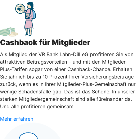
Cashback für Mitglieder
Als Mitglied der VR Bank Lahn-Dill eG profitieren Sie von
attraktiven Beitragsvorteilen – und mit den Mitglieder-
Plus-Tarifen sogar von einer Cashback-Chance. Erhalten
Sie jährlich bis zu 10 Prozent Ihrer Versicherungsbeiträge
zurück, wenn es in Ihrer Mitglieder-Plus-Gemeinschaft nur
wenige Schadensfälle gab. Das ist das Schöne: In unserer
starken Mitgliedergemeinschaft sind alle füreinander da.
Und alle profitieren gemeinsam.
Mehr erfahren