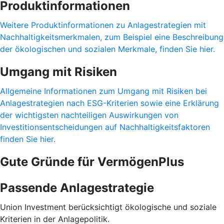
Produktinformationen
Weitere Produktinformationen zu Anlagestrategien mit
Nachhaltigkeitsmerkmalen, zum Beispiel eine Beschreibung
der ökologischen und sozialen Merkmale, finden Sie hier.
Umgang mit Risiken
Allgemeine Informationen zum Umgang mit Risiken bei
Anlagestrategien nach ESG-Kriterien sowie eine Erklärung
der wichtigsten nachteiligen Auswirkungen von
Investitionsentscheidungen auf Nachhaltigkeitsfaktoren
finden Sie hier.
Gute Gründe für VermögenPlus
Passende Anlagestrategie
Union Investment berücksichtigt ökologische und soziale
Kriterien in der Anlagepolitik.