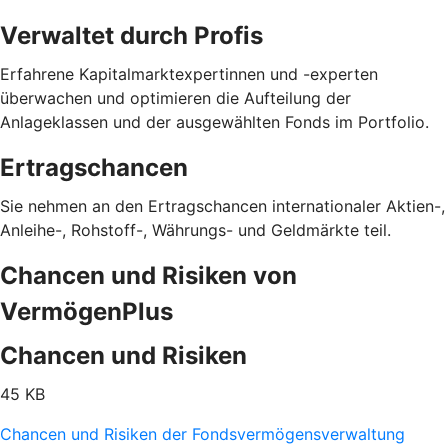
Verwaltet durch Profis
Erfahrene Kapitalmarktexpertinnen und -experten
überwachen und optimieren die Aufteilung der
Anlageklassen und der ausgewählten Fonds im Portfolio.
Ertragschancen
Sie nehmen an den Ertragschancen internationaler Aktien-,
Anleihe-, Rohstoff-, Währungs- und Geldmärkte teil.
Chancen und Risiken von
VermögenPlus
Chancen und Risiken
45 KB
Chancen und Risiken der Fondsvermögensverwaltung