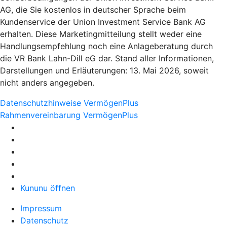
AG, die Sie kostenlos in deutscher Sprache beim
Kundenservice der Union Investment Service Bank AG
erhalten. Diese Marketingmitteilung stellt weder eine
Handlungsempfehlung noch eine Anlageberatung durch
die VR Bank Lahn-Dill eG dar. Stand aller Informationen,
Darstellungen und Erläuterungen: 13. Mai 2026, soweit
nicht anders angegeben.
Datenschutzhinweise VermögenPlus
Rahmenvereinbarung VermögenPlus
Kununu öffnen
Impressum
Datenschutz