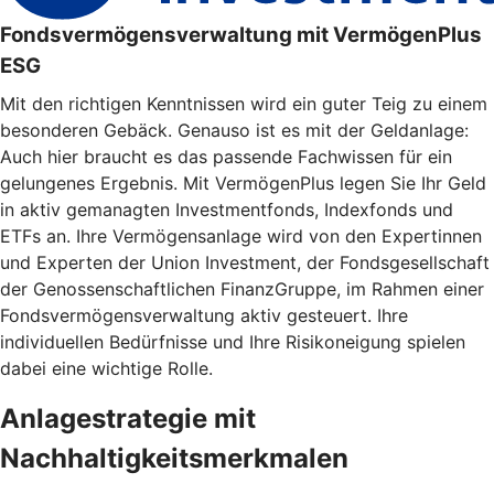
Fondsvermögensverwaltung mit VermögenPlus
ESG
Mit den richtigen Kenntnissen wird ein guter Teig zu einem
besonderen Gebäck. Genauso ist es mit der Geldanlage:
Auch hier braucht es das passende Fachwissen für ein
gelungenes Ergebnis. Mit VermögenPlus legen Sie Ihr Geld
in aktiv gemanagten Investmentfonds, Indexfonds und
ETFs an. Ihre Vermögensanlage wird von den Expertinnen
und Experten der Union Investment, der Fondsgesellschaft
der Genossenschaftlichen FinanzGruppe, im Rahmen einer
Fondsvermögensverwaltung aktiv gesteuert. Ihre
individuellen Bedürfnisse und Ihre Risikoneigung spielen
dabei eine wichtige Rolle.
Anlagestrategie mit
Nachhaltigkeitsmerkmalen