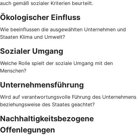
auch gemäß sozialer Kriterien beurteilt.
Ökologischer Einfluss
Wie beeinflussen die ausgewählten Unternehmen und
Staaten Klima und Umwelt?
Sozialer Umgang
Welche Rolle spielt der soziale Umgang mit den
Menschen?
Unternehmensführung
Wird auf verantwortungsvolle Führung des Unternehmens
beziehungsweise des Staates geachtet?
Nachhaltigkeitsbezogene
Offenlegungen