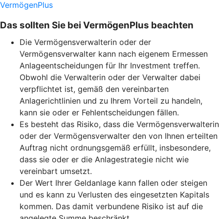
VermögenPlus
Das sollten Sie bei VermögenPlus beachten
Die Vermögensverwalterin oder der
Vermögensverwalter kann nach eigenem Ermessen
Anlageentscheidungen für Ihr Investment treffen.
Obwohl die Verwalterin oder der Verwalter dabei
verpflichtet ist, gemäß den vereinbarten
Anlagerichtlinien und zu Ihrem Vorteil zu handeln,
kann sie oder er Fehlentscheidungen fällen.
Es besteht das Risiko, dass die Vermögensverwalterin
oder der Vermögensverwalter den von Ihnen erteilten
Auftrag nicht ordnungsgemäß erfüllt, insbesondere,
dass sie oder er die Anlagestrategie nicht wie
vereinbart umsetzt.
Der Wert Ihrer Geldanlage kann fallen oder steigen
und es kann zu Verlusten des eingesetzten Kapitals
kommen. Das damit verbundene Risiko ist auf die
angelegte Summe beschränkt.