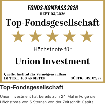
Top-Fondsgesellschaft
Union Investment hat bereits zum 24. Mal in Folge die
Höchstnote von 5 Sternen von der Zeitschrift Capital