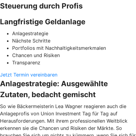
Steuerung durch Profis
Langfristige Geldanlage
Anlagestrategie
Nächste Schritte
Portfolios mit Nachhaltigkeitsmerkmalen
Chancen und Risiken
Transparenz
Jetzt Termin vereinbaren
Anlagestrategie: Ausgewählte
Zutaten, bedacht gemischt
So wie Bäckermeisterin Lea Wagner reagieren auch die
Anlageprofis von Union Investment Tag für Tag auf
Herausforderungen. Mit ihrem professionellen Weitblick
erkennen sie die Chancen und Risiken der Märkte. So
brauchen Sie sich um nichts zu kümmern, wenn Sie sich für