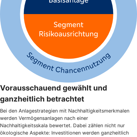
Vorausschauend gewählt und
ganzheitlich betrachtet
Bei den Anlagestrategien mit Nachhaltigkeitsmerkmalen
werden Vermögensanlagen nach einer
Nachhaltigkeitsskala bewertet. Dabei zählen nicht nur
ökologische Aspekte: Investitionen werden ganzheitlich