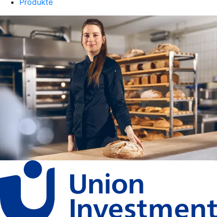
Produkte