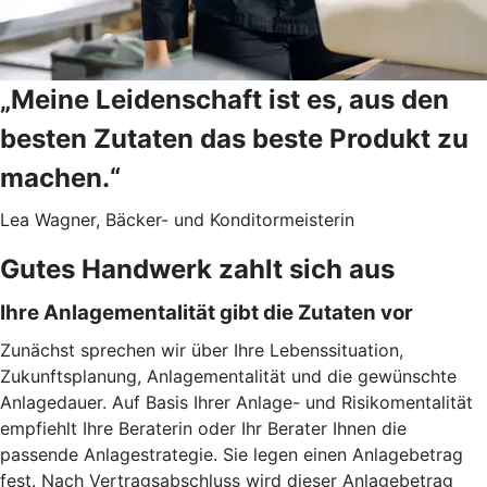
„Meine Leidenschaft ist es, aus den
besten Zutaten das beste Produkt zu
machen.“
Lea Wagner, Bäcker- und Konditormeisterin
Gutes Handwerk zahlt sich aus
Ihre Anlagementalität gibt die Zutaten vor
Zunächst sprechen wir über Ihre Lebenssituation,
Zukunftsplanung, Anlagementalität und die gewünschte
Anlagedauer. Auf Basis Ihrer Anlage- und Risikomentalität
empfiehlt Ihre Beraterin oder Ihr Berater Ihnen die
passende Anlagestrategie. Sie legen einen Anlagebetrag
fest. Nach Vertragsabschluss wird dieser Anlagebetrag