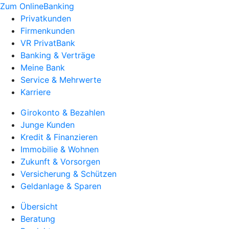
Zum OnlineBanking
Privatkunden
Firmenkunden
VR PrivatBank
Banking & Verträge
Meine Bank
Service & Mehrwerte
Karriere
Girokonto & Bezahlen
Junge Kunden
Kredit & Finanzieren
Immobilie & Wohnen
Zukunft & Vorsorgen
Versicherung & Schützen
Geldanlage & Sparen
Übersicht
Beratung