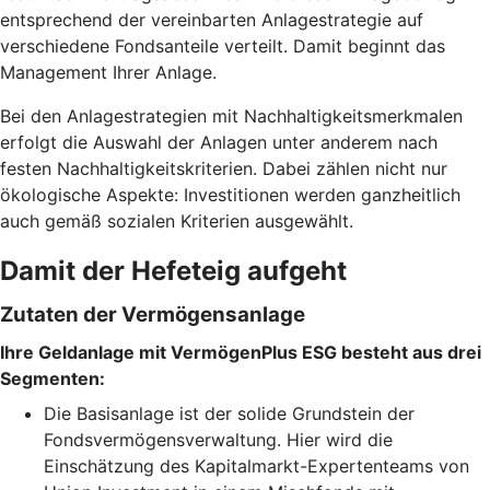
entsprechend der vereinbarten Anlagestrategie auf
verschiedene Fondsanteile verteilt. Damit beginnt das
Management Ihrer Anlage.
Bei den Anlagestrategien mit Nachhaltigkeitsmerkmalen
erfolgt die Auswahl der Anlagen unter anderem nach
festen Nachhaltigkeitskriterien. Dabei zählen nicht nur
ökologische Aspekte: Investitionen werden ganzheitlich
auch gemäß sozialen Kriterien ausgewählt.
Damit der Hefeteig aufgeht
Zutaten der Vermögensanlage
Ihre Geldanlage mit VermögenPlus ESG besteht aus drei
Segmenten:
Die Basisanlage ist der solide Grundstein der
Fondsvermögensverwaltung. Hier wird die
Einschätzung des Kapitalmarkt-Expertenteams von