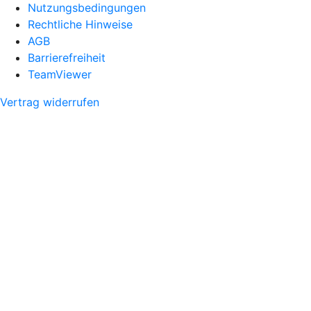
Nutzungsbedingungen
Rechtliche Hinweise
AGB
Barrierefreiheit
TeamViewer
Vertrag widerrufen