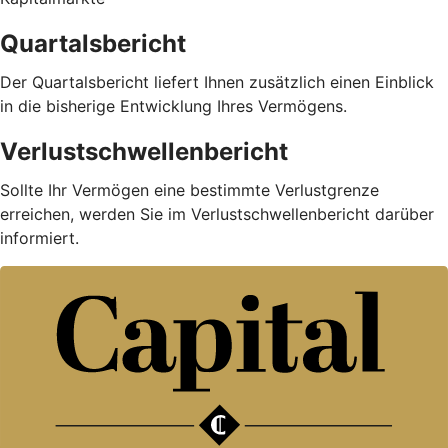
Quartalsbericht
Der Quartalsbericht liefert Ihnen zusätzlich einen Einblick
in die bisherige Entwicklung Ihres Vermögens.
Verlustschwellenbericht
Sollte Ihr Vermögen eine bestimmte Verlustgrenze
erreichen, werden Sie im Verlustschwellenbericht darüber
informiert.