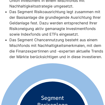
Union Investment in einem Mischfonds mit
Nachhaltigkeitsstrategie umgesetzt.
Das Segment Risikoausrichtung legt zusammen mit
der Basisanlage die grundlegende Ausrichtung Ihrer
Geldanlage fest. Dazu werden entsprechend Ihrer
Risikoneigung aktiv gemanagte Investmentfonds
sowie Indexfonds und ETFs eingesetzt.
Das Segment Chancennutzung besteht aus einem
Mischfonds mit Nachhaltigkeitsmerkmalen, mit dem
die Finanzexpertinnen und -experten aktuelle Trends
der Märkte berücksichtigen und in diese investieren.