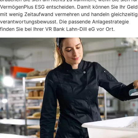
VermögenPlus ESG entscheiden. Damit können Sie Ihr Geld
mit wenig Zeitaufwand vermehren und handeln gleichzeitig
verantwortungsbewusst. Die passende Anlagestrategie
finden Sie bei Ihrer VR Bank Lahn-Dill eG vor Ort.