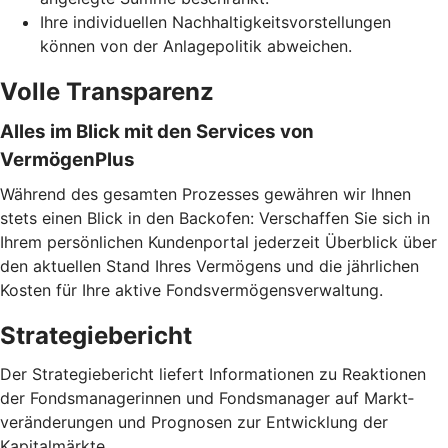
Ihre individuellen Nachhaltigkeitsvorstellungen
können von der Anlagepolitik abweichen.
Volle Transparenz
Alles im Blick mit den Services von
VermögenPlus
Während des gesamten Prozesses gewähren wir Ihnen
stets einen Blick in den Backofen: Verschaffen Sie sich in
Ihrem persönlichen Kundenportal jederzeit Überblick über
den aktuellen Stand Ihres Vermögens und die jährlichen
Kosten für Ihre aktive Fondsvermögensverwaltung.
Strategiebericht
Der Strategiebericht liefert Informationen zu Reaktionen
der Fondsmanagerinnen und Fondsmanager auf Markt­
veränderungen und Prognosen zur Entwicklung der
Kapitalmärkte