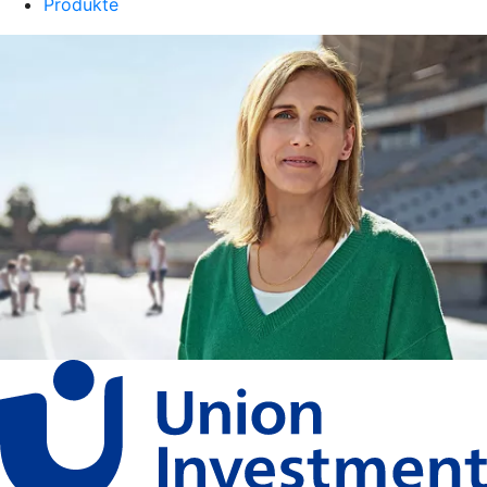
Produkte