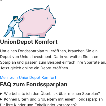
UnionDepot Komfort
Um einen Fondssparplan zu eröffnen, brauchen Sie ein
Depot von Union Investment. Darin verwalten Sie Ihren
Sparplan und passen zum Beispiel einfach Ihre Sparrate an.
Jetzt gleich online ein Depot eröffnen.
Mehr zum UnionDepot Komfort
FAQ zum Fondssparplan
Wie behalte ich den Überblick über meinen Sparplan?
Können Eltern und Großeltern mit einem Fondssparplan
für ihre Kinder und Enkelkinder vorsorgen?