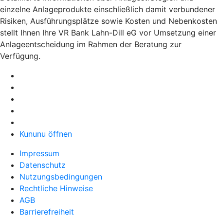
einzelne Anlageprodukte einschließlich damit verbundener
Risiken, Ausführungsplätze sowie Kosten und Nebenkosten
stellt Ihnen Ihre VR Bank Lahn-Dill eG vor Umsetzung einer
Anlageentscheidung im Rahmen der Beratung zur
Verfügung.
Kununu öffnen
Impressum
Datenschutz
Nutzungsbedingungen
Rechtliche Hinweise
AGB
Barrierefreiheit