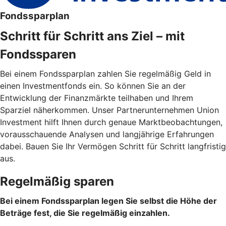
Fondssparplan
Schritt für Schritt ans Ziel – mit
Fondssparen
Bei einem Fondssparplan zahlen Sie regelmäßig Geld in
einen Investmentfonds ein. So können Sie an der
Entwicklung der Finanzmärkte teilhaben und Ihrem
Sparziel näherkommen. Unser Partnerunternehmen Union
Investment hilft Ihnen durch genaue Marktbeobachtungen,
vorausschauende Analysen und langjährige Erfahrungen
dabei. Bauen Sie Ihr Vermögen Schritt für Schritt langfristig
aus.
Regelmäßig sparen
Bei einem Fondssparplan legen Sie selbst die Höhe der
Beträge fest, die Sie regelmäßig einzahlen.