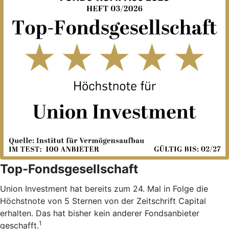
Top-Fondsgesellschaft
Union Investment hat bereits zum 24. Mal in Folge die
Höchstnote von 5 Sternen von der Zeitschrift Capital
erhalten. Das hat bisher kein anderer Fondsanbieter
1
geschafft.