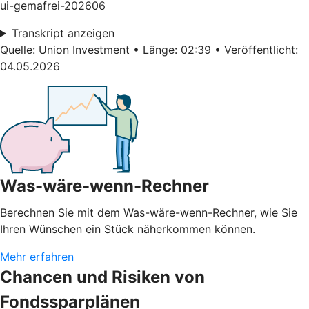
ui-gemafrei-202606
Transkript anzeigen
Quelle: Union Investment • Länge: 02:39 • Veröffentlicht:
04.05.2026
Was-wäre-wenn-Rechner
Berechnen Sie mit dem Was-wäre-wenn-Rechner, wie Sie
Ihren Wünschen ein Stück näherkommen können.
Mehr erfahren
Chancen und Risiken von
Fondssparplänen