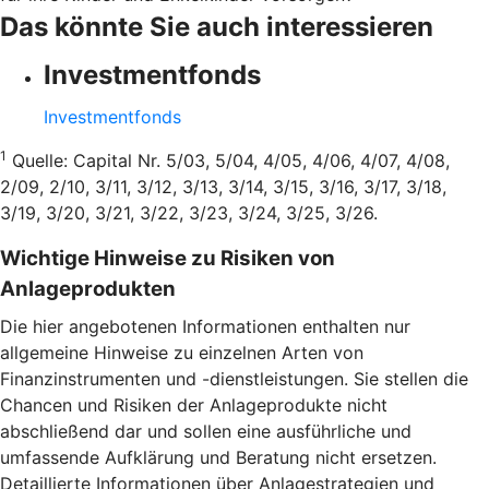
Das könnte Sie auch interessieren
Investmentfonds
Investmentfonds
1
Quelle: Capital Nr. 5/03, 5/04, 4/05, 4/06, 4/07, 4/08,
2/09, 2/10, 3/11, 3/12, 3/13, 3/14, 3/15, 3/16, 3/17, 3/18,
3/19, 3/20, 3/21, 3/22, 3/23, 3/24, 3/25, 3/26.
Wichtige Hinweise zu Risiken von
Anlageprodukten
Die hier angebotenen Informationen enthalten nur
allgemeine Hinweise zu einzelnen Arten von
Finanzinstrumenten und -dienstleistungen. Sie stellen die
Chancen und Risiken der Anlageprodukte nicht
abschließend dar und sollen eine ausführliche und
umfassende Aufklärung und Beratung nicht ersetzen.
Detaillierte Informationen über Anlagestrategien und