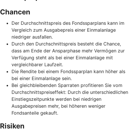
Chancen
Der Durchschnittspreis des Fondssparplans kann im
Vergleich zum Ausgabepreis einer Einmalanlage
niedriger ausfallen.
Durch den Durchschnittspreis besteht die Chance,
dass am Ende der Ansparphase mehr Vermögen zur
Verfügung steht als bei einer Einmalanlage mit
vergleichbarer Laufzeit.
Die Rendite bei einem Fondssparplan kann höher als
bei einer Einmalanlage sein.
Bei gleichbleibenden Sparraten profitieren Sie vom
Durchschnittspreiseffekt: Durch die unterschiedlichen
Einstiegszeitpunkte werden bei niedrigen
Ausgabepreisen mehr, bei höheren weniger
Fondsanteile gekauft.
Risiken