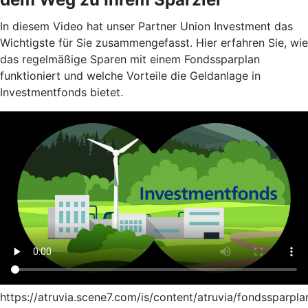
In diesem Video hat unser Partner Union Investment das
Wichtigste für Sie zusammengefasst. Hier erfahren Sie, wie
das regelmäßige Sparen mit einem Fondssparplan
funktioniert und welche Vorteile die Geldanlage in
Investmentfonds bietet.
https://atruvia.scene7.com/is/content/atruvia/fondssparpla