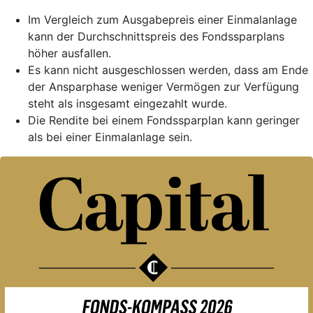
Im Vergleich zum Ausgabepreis einer Einmalanlage
kann der Durchschnittspreis des Fondssparplans
höher ausfallen.
Es kann nicht ausgeschlossen werden, dass am Ende
der Ansparphase weniger Vermögen zur Verfügung
steht als insgesamt eingezahlt wurde.
Die Rendite bei einem Fondssparplan kann geringer
als bei einer Einmalanlage sein.