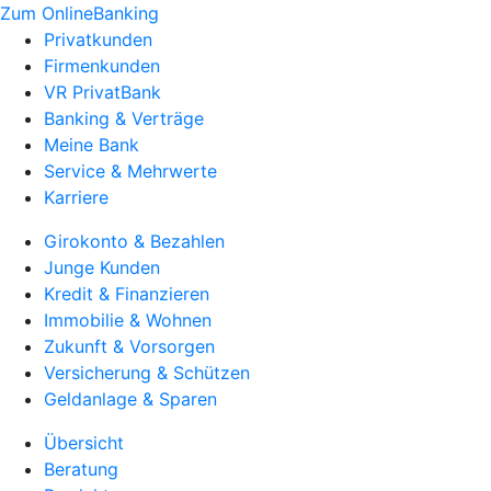
Zum OnlineBanking
Privatkunden
Firmenkunden
VR PrivatBank
Banking & Verträge
Meine Bank
Service & Mehrwerte
Karriere
Girokonto & Bezahlen
Junge Kunden
Kredit & Finanzieren
Immobilie & Wohnen
Zukunft & Vorsorgen
Versicherung & Schützen
Geldanlage & Sparen
Übersicht
Beratung