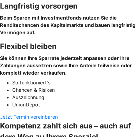
Langfristig vorsorgen
Beim Sparen mit Investmentfonds nutzen Sie die
Renditechancen des Kapitalmarkts und bauen langfristig
Vermögen auf.
Flexibel bleiben
Sie können Ihre Sparrate jederzeit anpassen oder Ihre
Zahlungen aussetzen sowie Ihre Anteile teilweise oder
komplett wieder verkaufen.
So funktioniert's
Chancen & Risiken
Auszeichnung
UnionDepot
Jetzt Termin vereinbaren
Kompetenz zahlt sich aus – auch auf
dem Weg zu Ihrem Sparziel