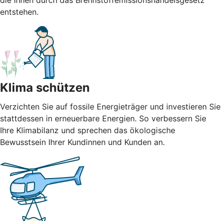
die Ihnen durch das Brennstoffemissionshandelsgesetz
entstehen.
Klima schützen
Verzichten Sie auf fossile Energieträger und investieren Sie
stattdessen in erneuerbare Energien. So verbessern Sie
Ihre Klimabilanz und sprechen das ökologische
Bewusstsein Ihrer Kundinnen und Kunden an.