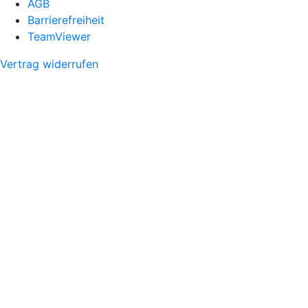
AGB
Barrierefreiheit
TeamViewer
Vertrag widerrufen