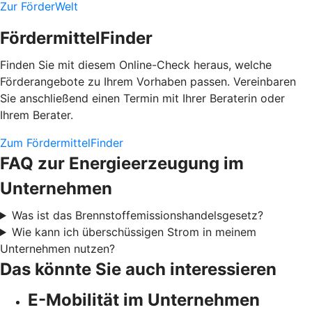
Zur FörderWelt
FördermittelFinder
Finden Sie mit diesem Online-Check heraus, welche
Förderangebote zu Ihrem Vorhaben passen. Vereinbaren
Sie anschließend einen Termin mit Ihrer Beraterin oder
Ihrem Berater.
Zum FördermittelFinder
FAQ zur Energieerzeugung im
Unternehmen
Was ist das Brennstoffemissionshandelsgesetz?
Wie kann ich überschüssigen Strom in meinem
Unternehmen nutzen?
Das könnte Sie auch interessieren
E-Mobilität im Unternehmen