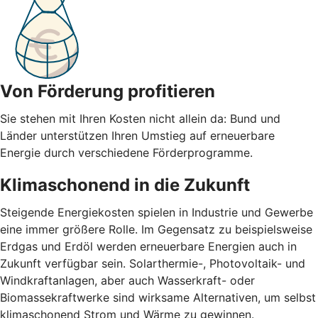
Von Förderung profitieren
Sie stehen mit Ihren Kosten nicht allein da: Bund und
Länder unterstützen Ihren Umstieg auf erneuerbare
Energie durch verschiedene Förderprogramme.
Klimaschonend in die Zukunft
Steigende Energiekosten spielen in Industrie und Gewerbe
eine immer größere Rolle. Im Gegensatz zu beispielsweise
Erdgas und Erdöl werden erneuerbare Energien auch in
Zukunft verfügbar sein. Solarthermie-, Photovoltaik- und
Windkraftanlagen, aber auch Wasserkraft- oder
Biomassekraftwerke sind wirksame Alternativen, um selbst
klimaschonend Strom und Wärme zu gewinnen.