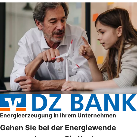
Energieerzeugung in Ihrem Unternehmen
Gehen Sie bei der Energiewende