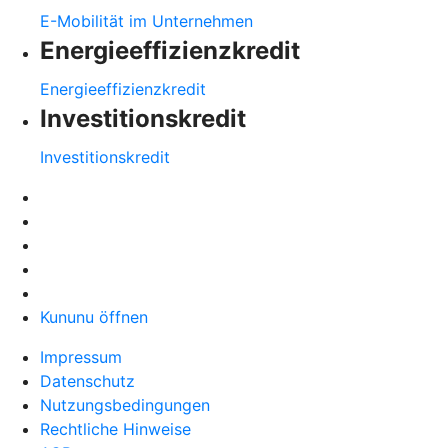
E-Mobilität im Unternehmen
Energieeffizienzkredit
Energieeffizienzkredit
Investitionskredit
Investitionskredit
Kununu öffnen
Impressum
Datenschutz
Nutzungsbedingungen
Rechtliche Hinweise