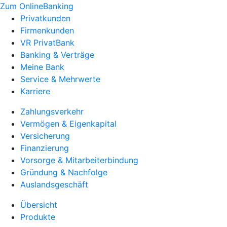
Zum OnlineBanking
Privatkunden
Firmenkunden
VR PrivatBank
Banking & Verträge
Meine Bank
Service & Mehrwerte
Karriere
Zahlungsverkehr
Vermögen & Eigenkapital
Versicherung
Finanzierung
Vorsorge & Mitarbeiterbindung
Gründung & Nachfolge
Auslandsgeschäft
Übersicht
Produkte