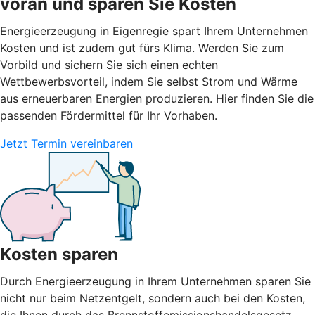
voran und sparen Sie Kosten
Energieerzeugung in Eigenregie spart Ihrem Unternehmen
Kosten und ist zudem gut fürs Klima. Werden Sie zum
Vorbild und sichern Sie sich einen echten
Wettbewerbsvorteil, indem Sie selbst Strom und Wärme
aus erneuerbaren Energien produzieren. Hier finden Sie die
passenden Fördermittel für Ihr Vorhaben.
Jetzt Termin vereinbaren
Kosten sparen
Durch Energieerzeugung in Ihrem Unternehmen sparen Sie
nicht nur beim Netzentgelt, sondern auch bei den Kosten,