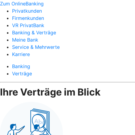
Zum OnlineBanking
Privatkunden
Firmenkunden
VR PrivatBank
Banking & Verträge
Meine Bank
Service & Mehrwerte
Karriere
Banking
Verträge
Ihre Verträge im Blick