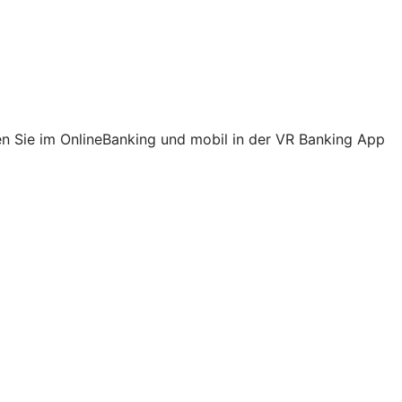
ehen Sie im OnlineBanking und mobil in der VR Banking App