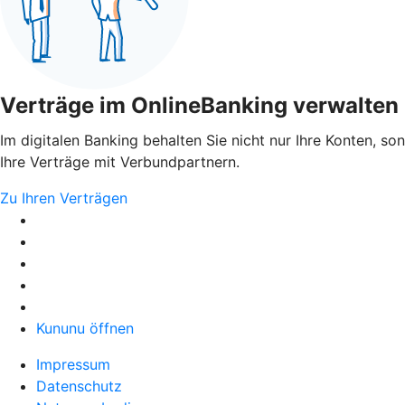
Verträge im OnlineBanking verwalten
Im digitalen Banking behalten Sie nicht nur Ihre Konten, so
Ihre Verträge mit Verbundpartnern.
Zu Ihren Verträgen
Kununu öffnen
Impressum
Datenschutz