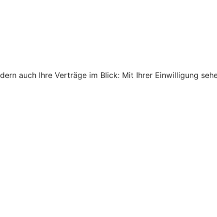
ndern auch Ihre Verträge im Blick: Mit Ihrer Einwilligung s