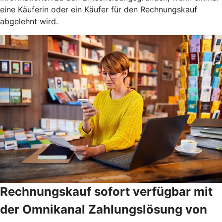
eine Käuferin oder ein Käufer für den Rechnungskauf
abgelehnt wird.
Rechnungskauf sofort verfügbar mit
der Omnikanal Zahlungslösung von