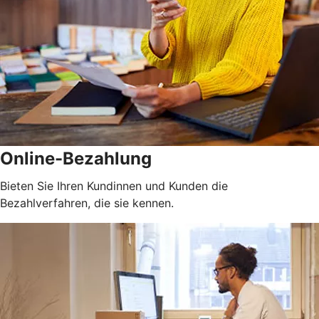
Online-Bezahlung
Bieten Sie Ihren Kundinnen und Kunden die
Bezahlverfahren, die sie kennen.