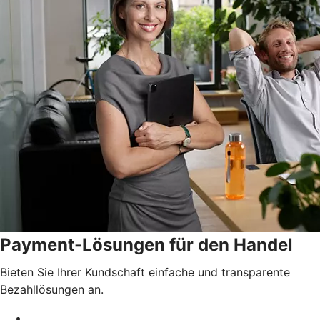
Payment-Lösungen für den Handel
Bieten Sie Ihrer Kundschaft einfache und transparente
Bezahllösungen an.