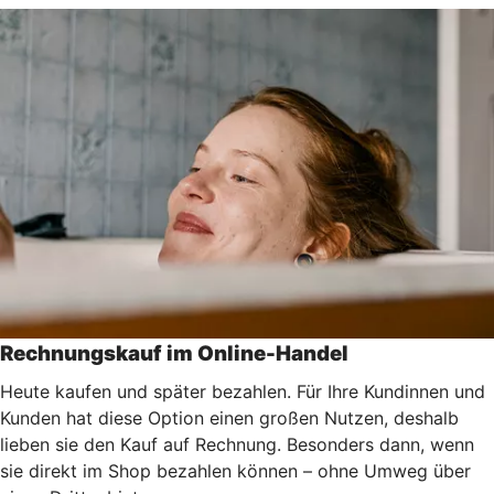
Rechnungskauf im Online-Handel
Heute kaufen und später bezahlen. Für Ihre Kundinnen und
Kunden hat diese Option einen großen Nutzen, deshalb
lieben sie den Kauf auf Rechnung. Besonders dann, wenn
sie direkt im Shop bezahlen können – ohne Umweg über