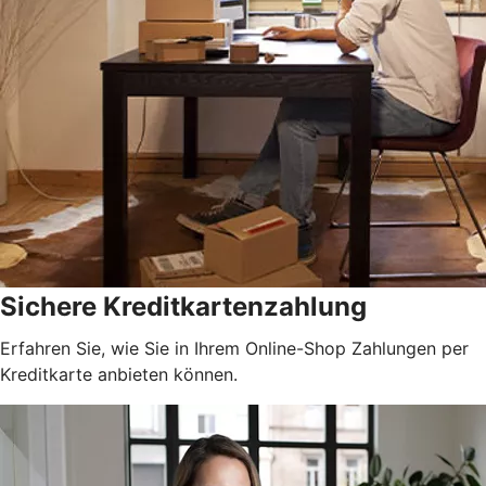
Sichere Kreditkartenzahlung
Erfahren Sie, wie Sie in Ihrem Online-Shop Zahlungen per
Kreditkarte anbieten können.