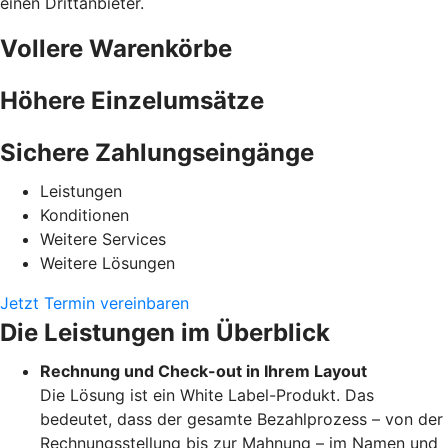
einen Drittanbieter.
Vollere Warenkörbe
Höhere Einzelumsätze
Sichere Zahlungseingänge
Leistungen
Konditionen
Weitere Services
Weitere Lösungen
Jetzt Termin vereinbaren
Die Leistungen im Überblick
Rechnung und Check-out in Ihrem Layout
Die Lösung ist ein White Label-Produkt. Das
bedeutet, dass der gesamte Bezahlprozess – von der
Rechnungsstellung bis zur Mahnung – im Namen und