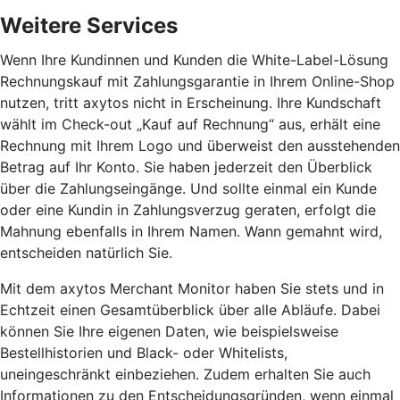
Weitere Services
Wenn Ihre Kundinnen und Kunden die White-Label-Lösung
Rechnungskauf mit Zahlungsgarantie in Ihrem Online-Shop
nutzen, tritt axytos nicht in Erscheinung. Ihre Kundschaft
wählt im Check-out „Kauf auf Rechnung“ aus, erhält eine
Rechnung mit Ihrem Logo und überweist den ausstehenden
Betrag auf Ihr Konto. Sie haben jederzeit den Überblick
über die Zahlungseingänge. Und sollte einmal ein Kunde
oder eine Kundin in Zahlungsverzug geraten, erfolgt die
Mahnung ebenfalls in Ihrem Namen. Wann gemahnt wird,
entscheiden natürlich Sie.
Mit dem axytos Merchant Monitor haben Sie stets und in
Echtzeit einen Gesamtüberblick über alle Abläufe. Dabei
können Sie Ihre eigenen Daten, wie beispielsweise
Bestellhistorien und Black- oder Whitelists,
uneingeschränkt einbeziehen. Zudem erhalten Sie auch
Informationen zu den Entscheidungsgründen, wenn einmal