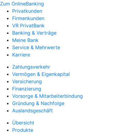
Zum OnlineBanking
Privatkunden
Firmenkunden
VR PrivatBank
Banking & Verträge
Meine Bank
Service & Mehrwerte
Karriere
Zahlungsverkehr
Vermögen & Eigenkapital
Versicherung
Finanzierung
Vorsorge & Mitarbeiterbindung
Gründung & Nachfolge
Auslandsgeschäft
Übersicht
Produkte