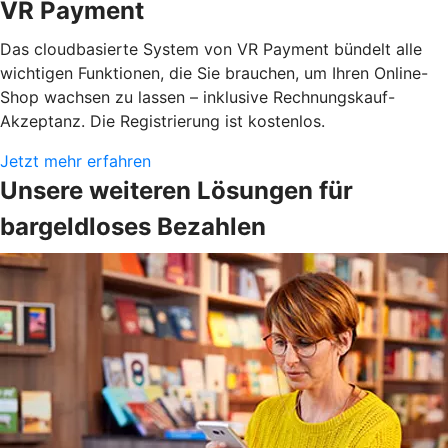
VR Payment
Das cloudbasierte System von VR Payment bündelt alle
wichtigen Funktionen, die Sie brauchen, um Ihren Online-
Shop wachsen zu lassen – inklusive Rechnungskauf-
Akzeptanz. Die Registrierung ist kostenlos.
Jetzt mehr erfahren
Unsere weiteren Lösungen für
bargeldloses Bezahlen