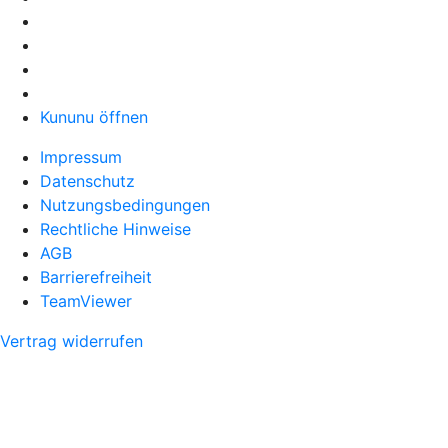
Kununu öffnen
Impressum
Datenschutz
Nutzungsbedingungen
Rechtliche Hinweise
AGB
Barrierefreiheit
TeamViewer
Vertrag widerrufen