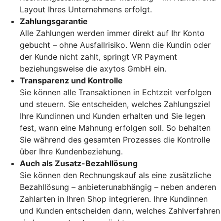
Layout Ihres Unternehmens erfolgt.
Zahlungsgarantie
Alle Zahlungen werden immer direkt auf Ihr Konto
gebucht – ohne Ausfallrisiko. Wenn die Kundin oder
der Kunde nicht zahlt, springt VR Payment
beziehungsweise die axytos GmbH ein.
Transparenz und Kontrolle
Sie können alle Transaktionen in Echtzeit verfolgen
und steuern. Sie entscheiden, welches Zahlungsziel
Ihre Kundinnen und Kunden erhalten und Sie legen
fest, wann eine Mahnung erfolgen soll. So behalten
Sie während des gesamten Prozesses die Kontrolle
über Ihre Kundenbeziehung.
Auch als Zusatz-Bezahllösung
Sie können den Rechnungskauf als eine zusätzliche
Bezahllösung – anbieterunabhängig – neben anderen
Zahlarten in Ihren Shop integrieren. Ihre Kundinnen
und Kunden entscheiden dann, welches Zahlverfahren