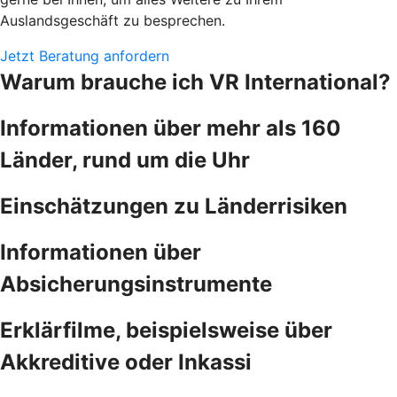
Auslandsgeschäft zu besprechen.
Jetzt Beratung anfordern
Warum brauche ich VR International?
Informationen über mehr als 160
Länder, rund um die Uhr
Einschätzungen zu Länderrisiken
Informationen über
Absicherungsinstrumente
Erklärfilme, beispielsweise über
Akkreditive oder Inkassi