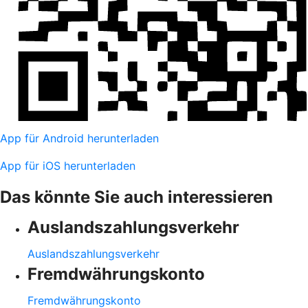
App für Android herunterladen
App für iOS herunterladen
Das könnte Sie auch interessieren
Auslandszahlungsverkehr
Auslandszahlungsverkehr
Fremdwährungskonto
Fremdwährungskonto