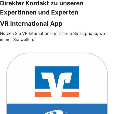
Direkter Kontakt zu unseren
Expertinnen und Experten
VR International App
Nutzen Sie VR International mit Ihrem Smartphone, wo
immer Sie wollen.