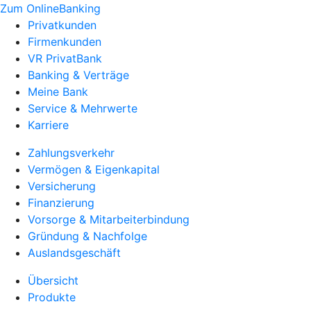
Zum OnlineBanking
Privatkunden
Firmenkunden
VR PrivatBank
Banking & Verträge
Meine Bank
Service & Mehrwerte
Karriere
Zahlungsverkehr
Vermögen & Eigenkapital
Versicherung
Finanzierung
Vorsorge & Mitarbeiterbindung
Gründung & Nachfolge
Auslandsgeschäft
Übersicht
Produkte