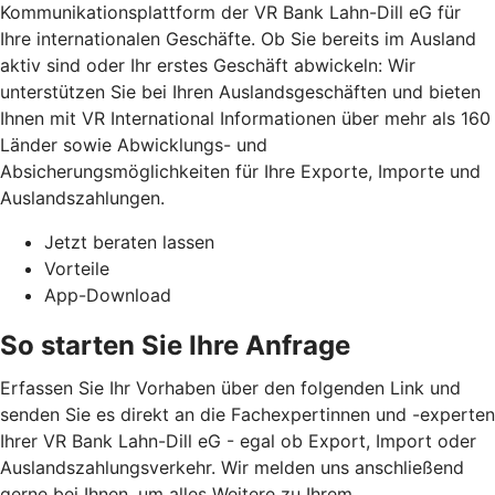
Kommunikationsplattform der VR Bank Lahn-Dill eG für
Ihre internationalen Geschäfte. Ob Sie bereits im Ausland
aktiv sind oder Ihr erstes Geschäft abwickeln: Wir
unterstützen Sie bei Ihren Auslandsgeschäften und bieten
Ihnen mit VR International Informationen über mehr als 160
Länder sowie Abwicklungs- und
Absicherungsmöglichkeiten für Ihre Exporte, Importe und
Auslandszahlungen.
Jetzt beraten lassen
Vorteile
App-Download
So starten Sie Ihre Anfrage
Erfassen Sie Ihr Vorhaben über den folgenden Link und
senden Sie es direkt an die Fachexpertinnen und -experten
Ihrer VR Bank Lahn-Dill eG - egal ob Export, Import oder
Auslandszahlungsverkehr. Wir melden uns anschließend
gerne bei Ihnen, um alles Weitere zu Ihrem