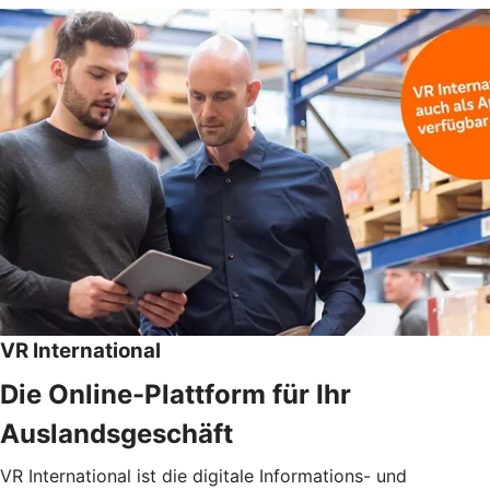
VR International
Die Online-Plattform für Ihr
Auslandsgeschäft
VR International ist die digitale Informations- und