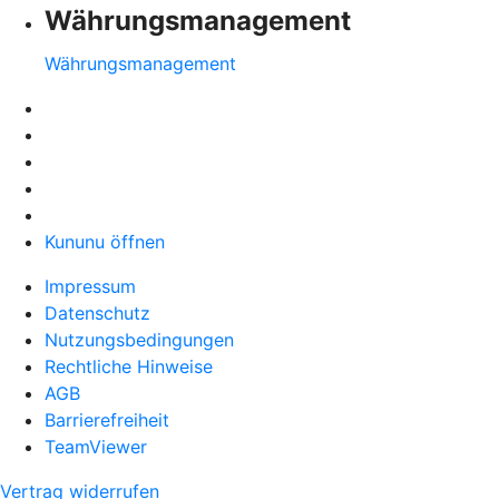
Währungsmanagement
Währungsmanagement
Kununu öffnen
Impressum
Datenschutz
Nutzungsbedingungen
Rechtliche Hinweise
AGB
Barrierefreiheit
TeamViewer
Vertrag widerrufen